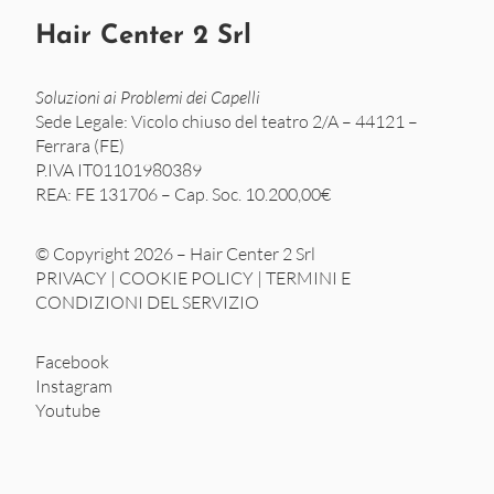
Hair Center 2 Srl
Soluzioni ai Problemi dei Capelli
Sede Legale: Vicolo chiuso del teatro 2/A – 44121 –
Ferrara (FE)
P.IVA IT01101980389
REA: FE 131706 – Cap. Soc. 10.200,00€
© Copyright 2026 – Hair Center 2 Srl
PRIVACY
|
COOKIE POLICY
|
TERMINI E
CONDIZIONI DEL SERVIZIO
Facebook
Instagram
Youtube