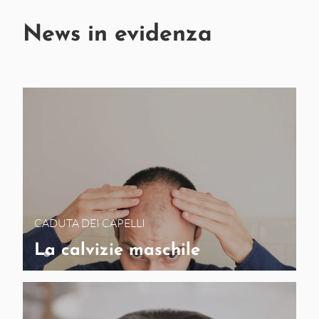
News in evidenza
CADUTA DEI CAPELLI
La calvizie maschile