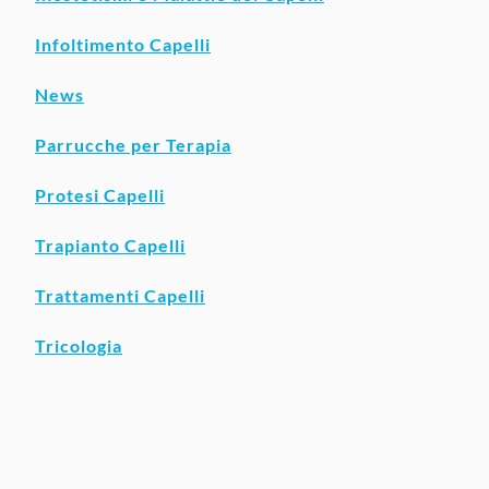
Infoltimento Capelli
News
Parrucche per Terapia
Protesi Capelli
Trapianto Capelli
Trattamenti Capelli
Tricologia