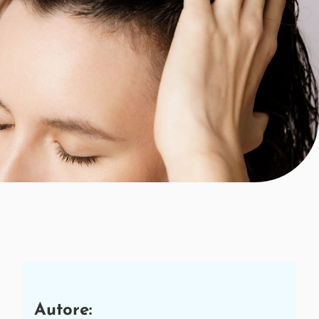
Autore: