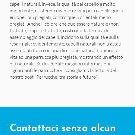
capelli naturali, invece, la qualità del capello è molto
importante, esistendo diverse origini per i capelli: quelli
europei, più pregiati, contro quelli orientali, meno
pregiati. Anche il colore, che può essere naturale (non
trattato) oppure trattato, così come la tecnica di
assemblaggio dei capelli, incidono sulla qualità e sulla
resa finale: evidentemente, capelli naturali non trattati,
assemblati tutti con una direzione naturale, daranno
vita ad una parrucca più pregiata, mostrando un effetto
più naturale. Se desiderate maggiori informazioni
riguardanti le parrucche vi consigliamo la lettura del
nostro post “Parrucche: tra storia e futuro”.
Contattaci senza alcun