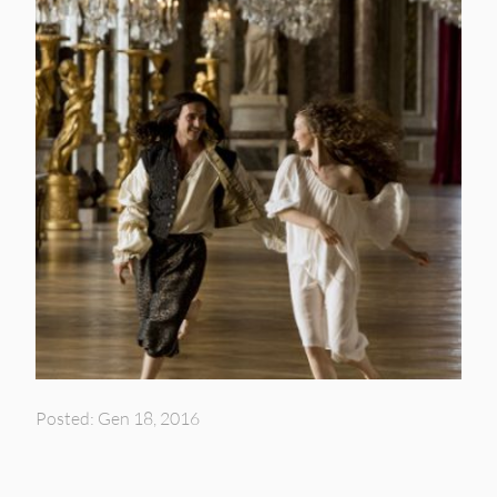
Posted: Gen 18, 2016