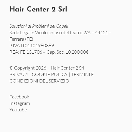
Hair Center 2 Srl
Soluzioni ai Problemi dei Capelli
Sede Legale: Vicolo chiuso del teatro 2/A – 44121 –
Ferrara (FE)
P.IVA IT01101980389
REA: FE 131706 – Cap. Soc. 10.200,00€
© Copyright 2026 – Hair Center 2 Srl
PRIVACY
|
COOKIE POLICY
|
TERMINI E
CONDIZIONI DEL SERVIZIO
Facebook
Instagram
Youtube