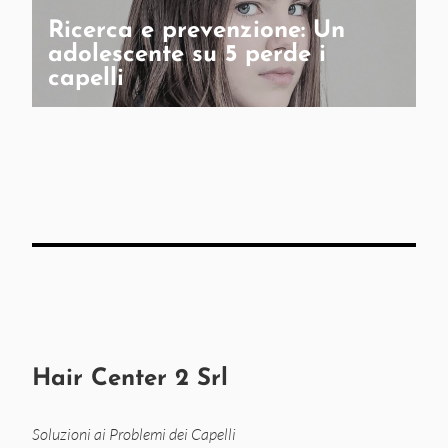
Ricerca e prevenzione: Un
adolescente su 5 perde i
capelli
Hair Center 2 Srl
Soluzioni ai Problemi dei Capelli