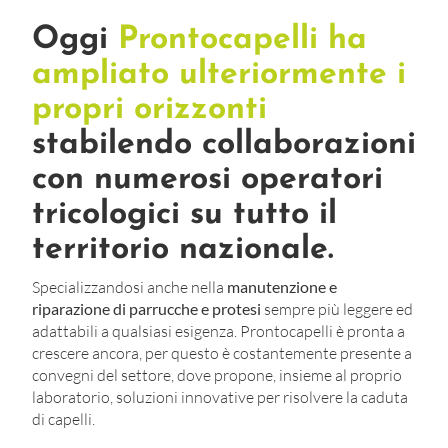
Oggi
Prontocapelli ha
ampliato ulteriormente i
propri orizzonti
stabilendo collaborazioni
con numerosi operatori
tricologici su tutto il
territorio nazionale.
Specializzandosi anche nella
manutenzione e
riparazione di parrucche e protesi
sempre più leggere ed
adattabili a qualsiasi esigenza. Prontocapelli è pronta a
crescere ancora, per questo è costantemente presente a
convegni del settore, dove propone, insieme al proprio
laboratorio, soluzioni innovative per risolvere la caduta
di capelli.