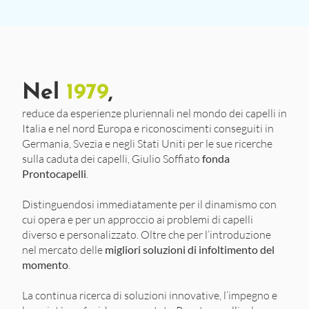
Nel
1979
,
reduce da esperienze pluriennali nel mondo dei capelli in
Italia e nel nord Europa e riconoscimenti conseguiti in
Germania, Svezia e negli Stati Uniti per le sue ricerche
sulla caduta dei capelli, Giulio Soffiato
fonda
Prontocapelli
.
Distinguendosi immediatamente per il dinamismo con
cui opera e per un approccio ai problemi di capelli
diverso e personalizzato. Oltre che per l’introduzione
nel mercato delle
migliori soluzioni di infoltimento del
momento
.
La continua ricerca di soluzioni innovative, l’impegno e