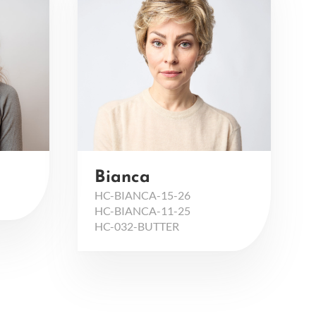
Bianca
HC-BIANCA-15-26
HC-BIANCA-11-25
HC-032-BUTTER