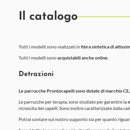
Il catalogo
Tutti i modelli sono realizzati in
fibra sintetica di altissi
Tutti i modelli sono
acquistabili anche online
.
Detrazioni
Le parrucche Prontocapelli sono dotate di marchio CE, 
Le parrucche per terapia, sono studiate per garantire la
m
ricrescita dei capelli. Sono inoltre caratterizzate dalla ca
Potrai contare sul nostro supporto sia per quanto riguar