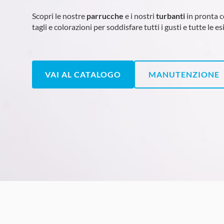
Scopri le nostre
parrucche
e i nostri
turbanti
in pronta 
tagli e colorazioni per soddisfare tutti i gusti e tutte le e
VAI AL CATALOGO
MANUTENZIONE