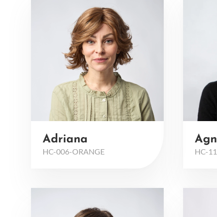
Adriana
Agn
HC-006-ORANGE
HC-11