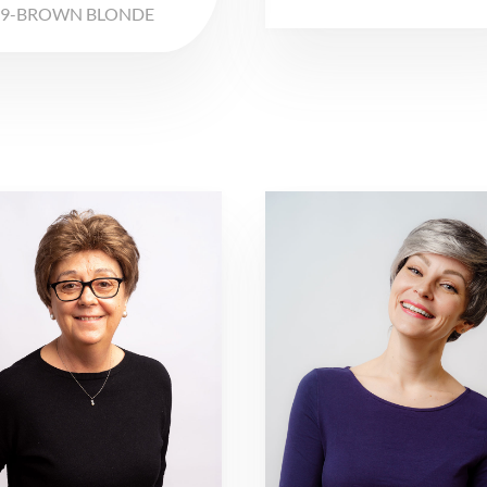
19-BROWN BLONDE