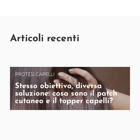
Articoli recenti
PROTESI CAPELLI
Stesso obiettivo, diversa
soluzione: cosa sono il patch
cutaneo e il topper capelli?