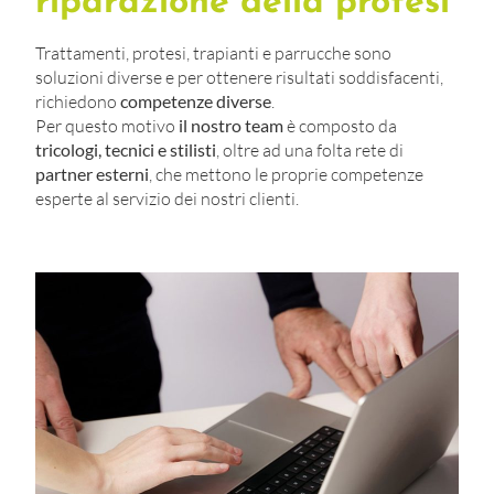
riparazione della protesi
Trattamenti, protesi, trapianti e parrucche sono
soluzioni diverse e per ottenere risultati soddisfacenti,
richiedono
competenze diverse
.
Per questo motivo
il nostro team
è composto da
tricologi, tecnici e stilisti
, oltre ad una folta rete di
partner esterni
, che mettono le proprie competenze
esperte al servizio dei nostri clienti.