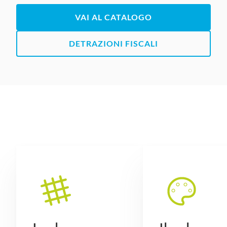
VAI AL CATALOGO
DETRAZIONI FISCALI