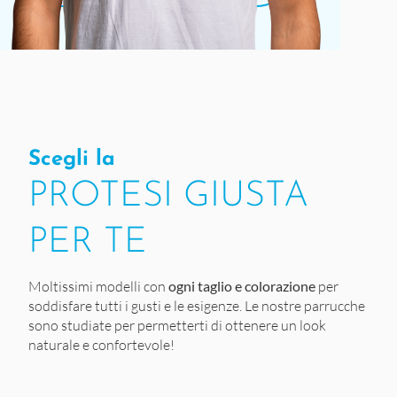
Scegli la
PROTESI GIUSTA
PER TE
Moltissimi modelli con
ogni taglio e colorazione
per
soddisfare tutti i gusti e le esigenze. Le nostre parrucche
sono studiate per permetterti di ottenere un look
naturale e confortevole!