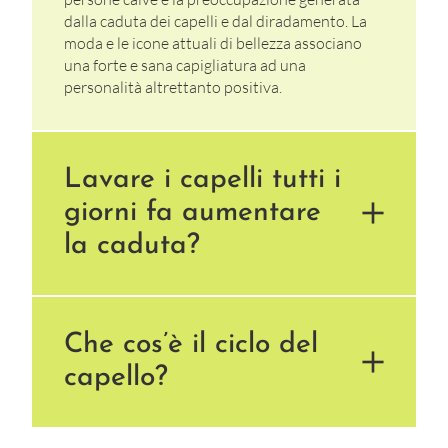
dalla caduta dei capelli e dal diradamento. La
moda e le icone attuali di bellezza associano
una forte e sana capigliatura ad una
personalità altrettanto positiva.
Lavare i capelli tutti i
giorni fa aumentare
la caduta?
Che cos’è il ciclo del
capello?