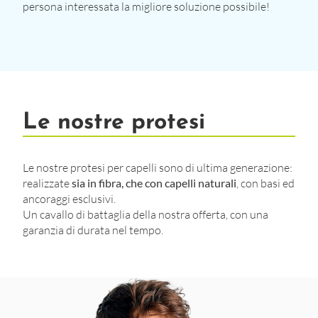
persona interessata la migliore soluzione possibile!
Le nostre protesi
Le nostre protesi per capelli sono di ultima generazione:
realizzate
sia in fibra, che con capelli naturali
, con basi ed
ancoraggi esclusivi.
Un cavallo di battaglia della nostra offerta, con una
garanzia di durata nel tempo.