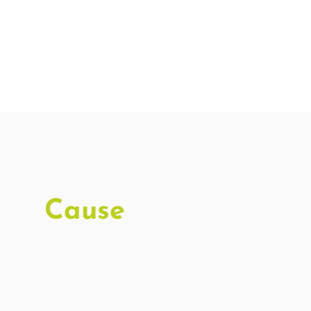
Cause