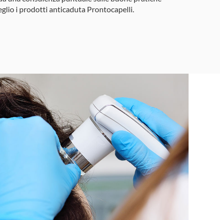
eglio i prodotti anticaduta Prontocapelli.