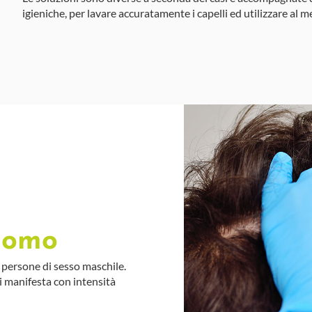
igieniche, per lavare accuratamente i capelli ed utilizzare al m
 uomo
 persone di sesso maschile.
si manifesta con intensità