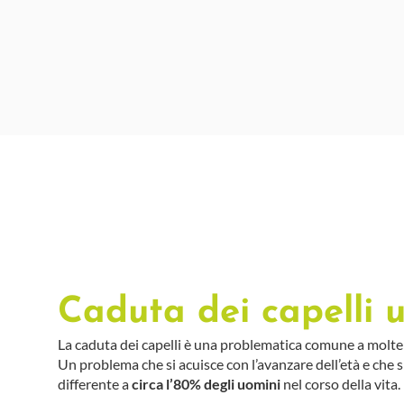
Caduta dei capelli
La caduta dei capelli è una problematica comune a molte
Un problema che si acuisce con l’avanzare dell’età e che 
differente a
circa l’80% degli uomini
nel corso della vita.