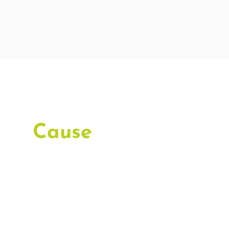
Cause