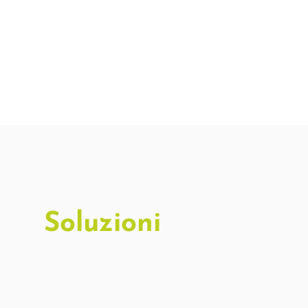
Soluzioni