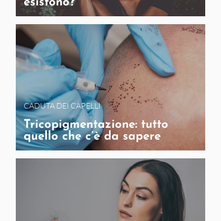
esistono?
CADUTA DEI CAPELLI
Tricopigmentazione: tutto
quello che c’è da sapere