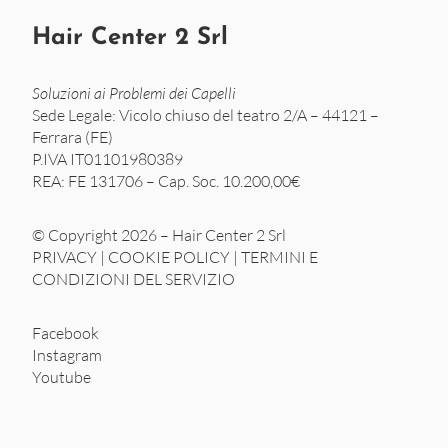
Hair Center 2 Srl
Soluzioni ai Problemi dei Capelli
Sede Legale: Vicolo chiuso del teatro 2/A – 44121 –
Ferrara (FE)
P.IVA IT01101980389
REA: FE 131706 – Cap. Soc. 10.200,00€
© Copyright 2026 – Hair Center 2 Srl
PRIVACY
|
COOKIE POLICY
|
TERMINI E
CONDIZIONI DEL SERVIZIO
Facebook
Instagram
Youtube