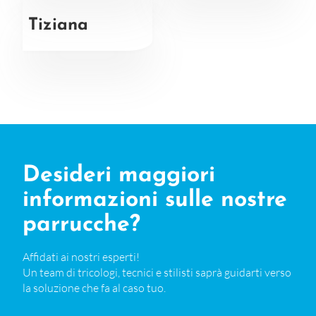
Tiziana
Desideri maggiori
informazioni sulle nostre
parrucche?
Affidati ai nostri esperti!
Un team di tricologi, tecnici e stilisti saprà guidarti verso
la soluzione che fa al caso tuo.