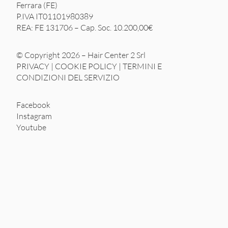
Ferrara (FE)
P.IVA IT01101980389
REA: FE 131706 – Cap. Soc. 10.200,00€
© Copyright 2026 – Hair Center 2 Srl
PRIVACY
|
COOKIE POLICY
|
TERMINI E
CONDIZIONI DEL SERVIZIO
Facebook
Instagram
Youtube