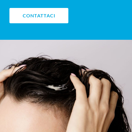
CONTATTACI