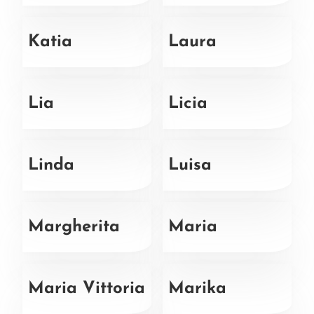
Katia
Laura
Lia
Licia
Linda
Luisa
Margherita
Maria
Maria Vittoria
Marika