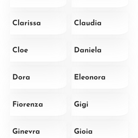
Clarissa
Claudia
Cloe
Daniela
Dora
Eleonora
Fiorenza
Gigi
Ginevra
Gioia