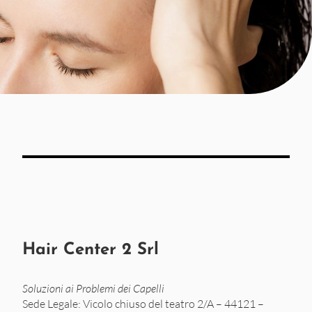
Hair Center 2 Srl
Soluzioni ai Problemi dei Capelli
Sede Legale: Vicolo chiuso del teatro 2/A – 44121 –