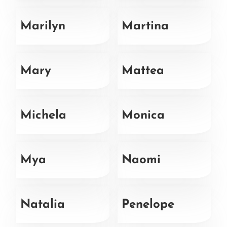
Marilyn
Martina
Mary
Mattea
Michela
Monica
Mya
Naomi
Natalia
Penelope