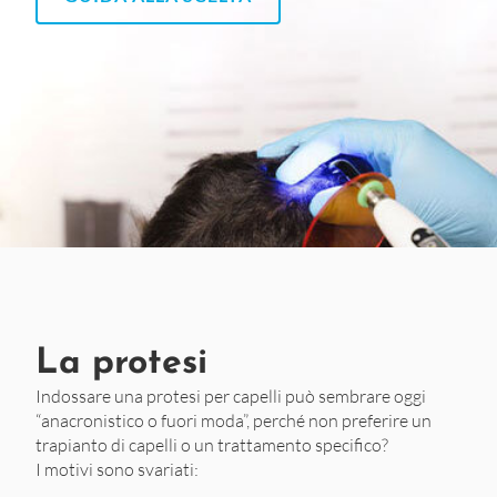
La protesi
Indossare una protesi per capelli può sembrare oggi
“anacronistico o fuori moda”, perché non preferire un
trapianto di capelli o un trattamento specifico?
I motivi sono svariati: