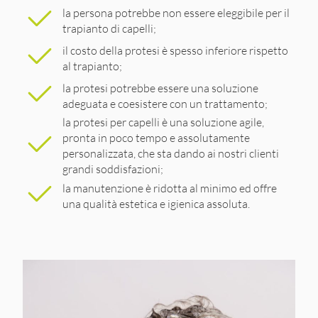
la persona potrebbe non essere eleggibile per il
trapianto di capelli;
il costo della protesi è spesso inferiore rispetto
al trapianto;
la protesi potrebbe essere una soluzione
adeguata e coesistere con un trattamento;
la protesi per capelli è una soluzione agile,
pronta in poco tempo e assolutamente
personalizzata, che sta dando ai nostri clienti
grandi soddisfazioni;
la manutenzione è ridotta al minimo ed offre
una qualità estetica e igienica assoluta.