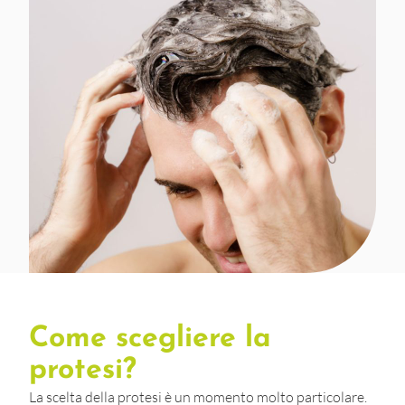
Come scegliere la
protesi?
La scelta della protesi è un momento molto particolare.