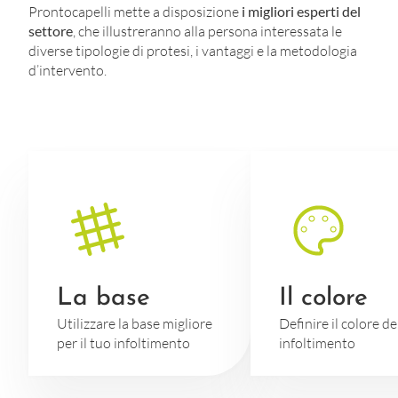
Prontocapelli mette a disposizione
i migliori esperti del
settore
, che illustreranno alla persona interessata le
diverse tipologie di protesi, i vantaggi e la metodologia
d’intervento.
La base
Il colore
Utilizzare la base migliore
Definire il colore de
per il tuo infoltimento
infoltimento