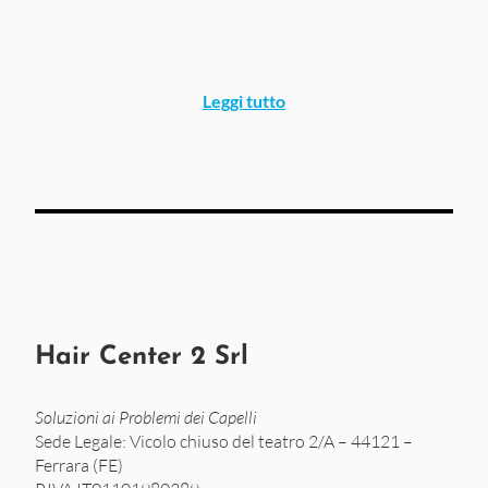
Leggi tutto
Hair Center 2 Srl
Soluzioni ai Problemi dei Capelli
Sede Legale: Vicolo chiuso del teatro 2/A – 44121 –
Ferrara (FE)