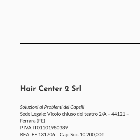
Hair Center 2 Srl
Soluzioni ai Problemi dei Capelli
Sede Legale: Vicolo chiuso del teatro 2/A – 44121 –
Ferrara (FE)
P.IVA IT01101980389
REA: FE 131706 – Cap. Soc. 10.200,00€