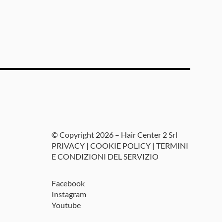
© Copyright 2026 – Hair Center 2 Srl
PRIVACY
|
COOKIE POLICY
|
TERMINI
E CONDIZIONI DEL SERVIZIO
Facebook
Instagram
Youtube