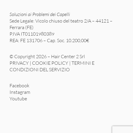
Soluzioni ai Problemi dei Capelli
Sede Legale: Vicolo chiuso del teatro 2/A – 44121 –
Ferrara (FE)
P.IVA IT01101980389
REA: FE 131706 – Cap. Soc. 10.200,00€
© Copyright 2026 – Hair Center 2 Srl
PRIVACY
|
COOKIE POLICY
|
TERMINI E
CONDIZIONI DEL SERVIZIO
Facebook
Instagram
Youtube