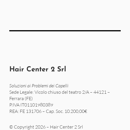
Hair Center 2 Srl
Soluzioni ai Problemi dei Capelli
Sede Legale: Vicolo chiuso del teatro 2/A – 44121 –
Ferrara (FE)
P.IVA IT01101980389
REA: FE 131706 – Cap. Soc. 10.200,00€
© Copyright 2026 – Hair Center 2 Srl