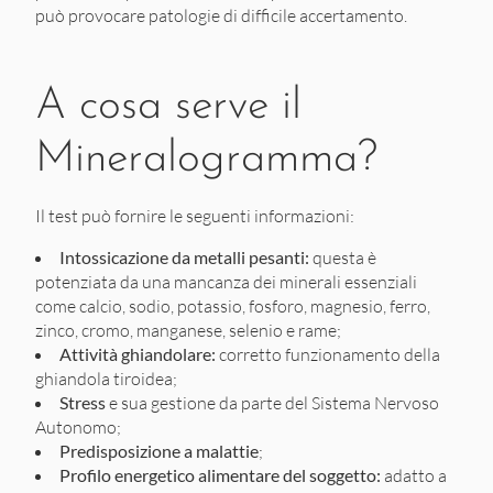
può provocare patologie di difficile accertamento.
A cosa serve il
Mineralogramma?
Il test può fornire le seguenti informazioni:
Intossicazione da metalli pesanti:
questa è
potenziata da una mancanza dei minerali essenziali
come calcio, sodio, potassio, fosforo, magnesio, ferro,
zinco, cromo, manganese, selenio e rame;
Attività ghiandolare:
corretto funzionamento della
ghiandola tiroidea;
Stress
e sua gestione da parte del Sistema Nervoso
Autonomo;
Predisposizione a malattie
;
Profilo energetico alimentare del soggetto:
adatto a