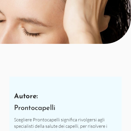
Autore:
Prontocapelli
Scegliere Prontocapelli significa rivolgersi agli
specialisti della salute dei capelli, per risolvere i