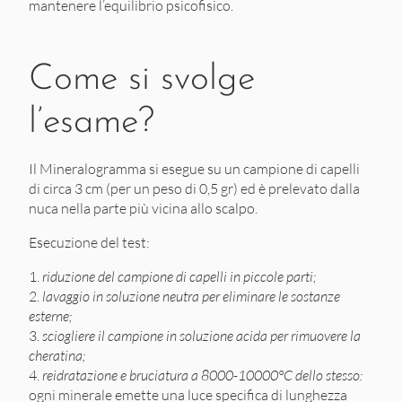
mantenere l’equilibrio psicofisico.
Come si svolge
l’esame?
Il Mineralogramma si esegue su un campione di capelli
di circa 3 cm (per un peso di 0,5 gr) ed è prelevato dalla
nuca nella parte più vicina allo scalpo.
Esecuzione del test:
riduzione del campione di capelli in piccole parti;
lavaggio in soluzione neutra per eliminare le sostanze
esterne;
sciogliere il campione in soluzione acida per rimuovere la
cheratina;
reidratazione e bruciatura a 8000-10000°C dello stesso:
ogni minerale emette una luce specifica di lunghezza