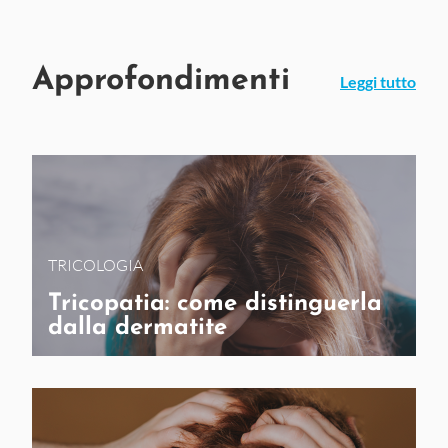
Approfondimenti
Leggi tutto
TRICOLOGIA
Tricopatia: come distinguerla
dalla dermatite