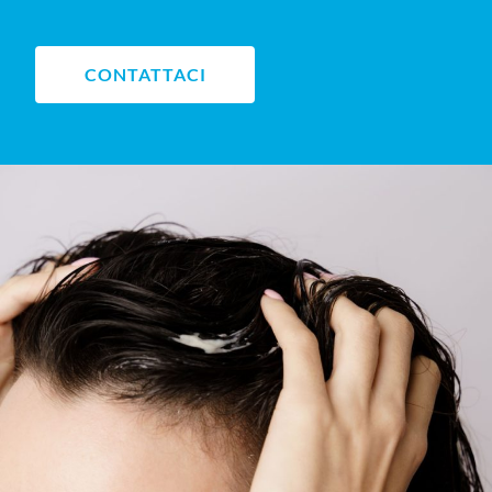
CONTATTACI