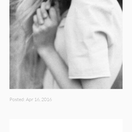
Posted: Apr 16, 2016