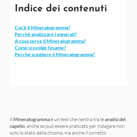
Indice dei contenuti
Cos’è il Mineralogramma?
Perché analizzare i minerali?
A cosa serve il Mineralogramma?
Come si svolge l’esame?
Perché scegliere il Mineralogramma?
Il
Mineralogramma
è un test che rientra tra le
analisi del
capello
, anche se può essere praticato per indagare non
solo lo stato della chioma, ma anche il corretto