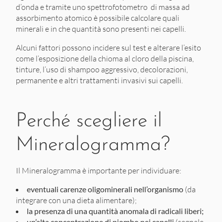
d’onda e tramite uno spettrofotometro di massa ad
assorbimento atomico è possibile calcolare quali
minerali e in che quantità sono presenti nei capelli.
Alcuni fattori possono incidere sul test e alterare l’esito
come l’esposizione della chioma al cloro della piscina,
tinture, l’uso di shampoo aggressivo, decolorazioni,
permanente e altri trattamenti invasivi sui capelli.
Perché scegliere il
Mineralogramma?
Il Mineralogramma è importante per individuare:
eventuali carenze oligominerali nell’organismo
(da
integrare con una dieta alimentare);
la presenza di una quantità anomala di radicali liberi;
un’alta concentrazione di piombo nei capelli