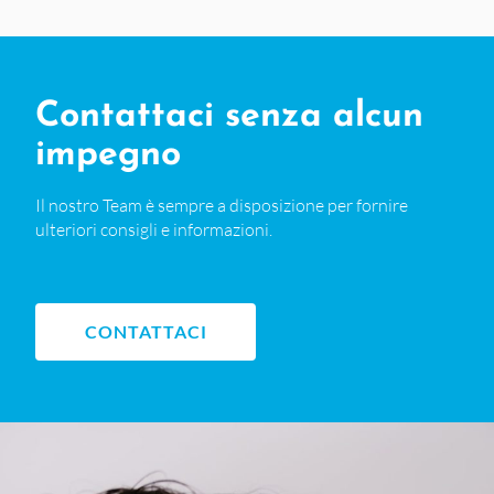
Contattaci senza alcun
impegno
Il nostro Team è sempre a disposizione per fornire
ulteriori consigli e informazioni.
CONTATTACI