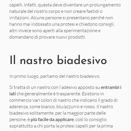
capelli, infatti, questa deve diventare un prolungamento
naturale del nostro corpo e non creare fastidi o
irritazioni. Alcune persone si presentano perché non
hanno mai indossato una protesi e chiedono consigli,
altri invece sono aperti alla sperimentazione e
domandano di provare nuovi prodotti.
Il nastro biadesivo
In primo luogo, parliamo del nastro biadesivo.
Si tratta di un nastro con l’adesivo apposto su
entrambi i
lati
che generalmente è trasparente. Esistono in
commercio vari colori di nastro che indicano il grado di
aderenza, come bianco, blu/azzurro e rosso. Il nastro
biadesivo solitamente, per la maggior parte delle
persone, è
più facile da applicare
, così lo consiglio
soprattutto a chi porta la protesi capelli per la prima