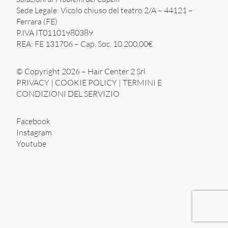
Sede Legale: Vicolo chiuso del teatro 2/A – 44121 –
Ferrara (FE)
P.IVA IT01101980389
REA: FE 131706 – Cap. Soc. 10.200,00€
© Copyright 2026 – Hair Center 2 Srl
PRIVACY
|
COOKIE POLICY
|
TERMINI E
CONDIZIONI DEL SERVIZIO
Facebook
Instagram
Youtube