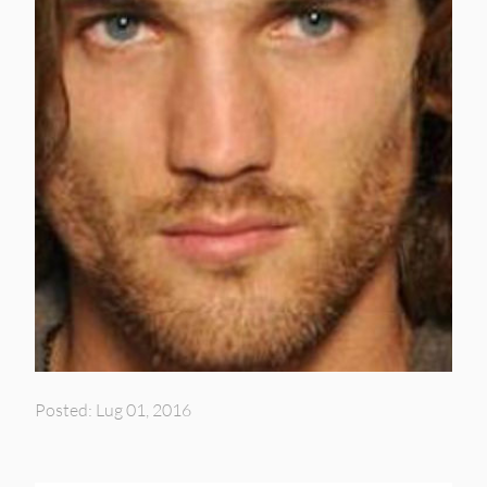
Posted: Lug 01, 2016