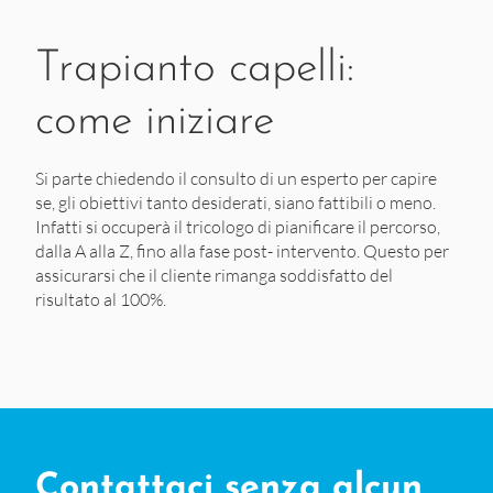
Trapianto capelli:
come iniziare
Si parte chiedendo il consulto di un esperto per capire
se, gli obiettivi tanto desiderati, siano fattibili o meno.
Infatti si occuperà il tricologo di pianificare il percorso,
dalla A alla Z, fino alla fase post- intervento. Questo per
assicurarsi che il cliente rimanga soddisfatto del
risultato al 100%.
Contattaci senza alcun