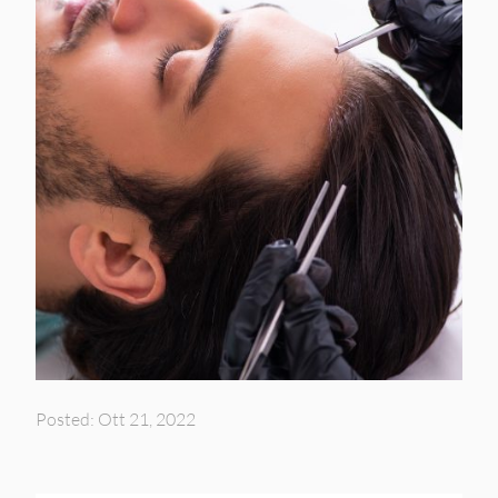
Posted: Ott 21, 2022