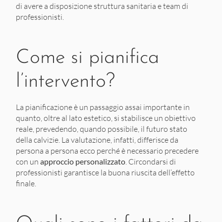
di avere a disposizione struttura sanitaria e team di
professionisti.
Come si pianifica
l’intervento?
La pianificazione è un passaggio assai importante in
quanto, oltre al lato estetico, si stabilisce un obiettivo
reale, prevedendo, quando possibile, il futuro stato
della calvizie. La valutazione, infatti, differisce da
persona a persona ecco perché è necessario precedere
con un
approccio
personalizzato
. Circondarsi di
professionisti garantisce la buona riuscita dell’effetto
finale.