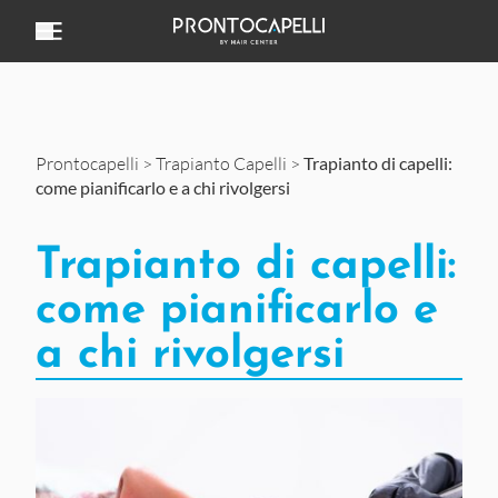
Vai al contenuto
Prontocapelli
>
Trapianto Capelli
>
Trapianto di capelli:
come pianificarlo e a chi rivolgersi
Trapianto di capelli:
come pianificarlo e
a chi rivolgersi