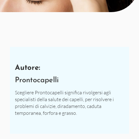
Autore:
Prontocapelli
Scegliere Prontocapelli significa rivolgersi agli
specialisti della salute dei capelli, per risolvere i
problemi di calvizie, diradamento, caduta
temporanea, forfora e grasso.