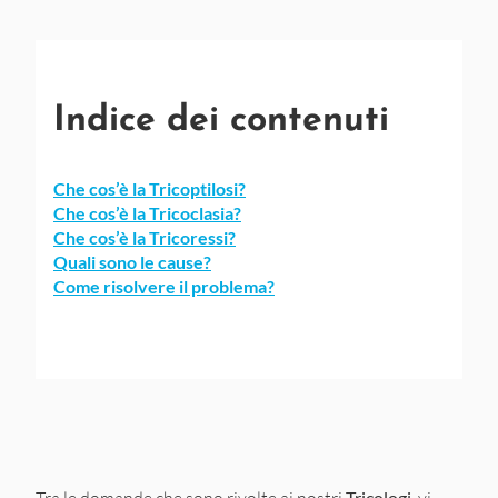
Indice dei contenuti
Che cos’è la Tricoptilosi?
Che cos’è la Tricoclasia?
Che cos’è la Tricoressi?
Quali sono le cause?
Come risolvere il problema?
Tricologi