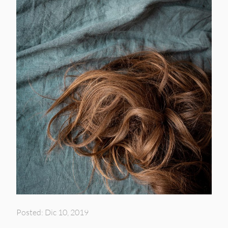
Posted: Dic 10, 2019