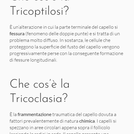
Tricoptilosi?
È un’alterazione in cui la parte terminale del capello si
fessura
(fenomeno delle doppie punte) e si tratta di un
problema molto diffuso. In sostanza, le cellule che
proteggono la superficie del fusto del capello vengono
progressivamente perse con la conseguente formazione
di fessure longitudinali.
Che cos’è la
Tricoclasia?
È la
frammentazione
traumatica del capello dovuta a
fattori prevalentemente di natura
chimica
. I capelli si
spezzano in aree circolari appena sopra il follicolo