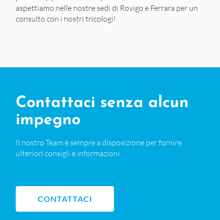
aspettiamo nelle nostre sedi di Rovigo e Ferrara per un
consulto con i nostri tricologi!
Contattaci senza alcun
impegno
Il nostro Team è sempre a disposizione per fornire
ulteriori consigli e informazioni.
CONTATTACI