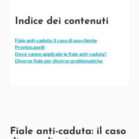
Indice dei contenuti
Fiale anti-caduta: il caso di una cliente
Prontocapelli
Dove vanno applicate le fiale anti-caduta?
Diverse fiale per diverse problematiche
Fiale anti-caduta: il caso