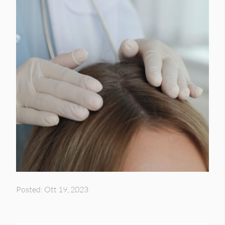
Posted: Ott 19, 2023