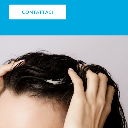
CONTATTACI