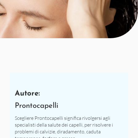
Autore:
Prontocapelli
Scegliere Prontocapelli significa rivolgersi agli
specialisti della salute dei capelli, per risolvere i
problemi di calvizie, diradamento, caduta