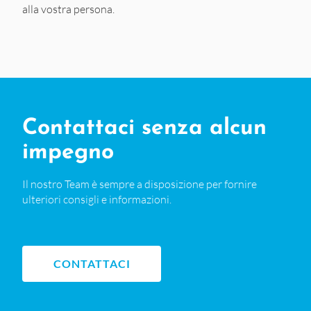
alla vostra persona.
Contattaci senza alcun
impegno
Il nostro Team è sempre a disposizione per fornire
ulteriori consigli e informazioni.
CONTATTACI