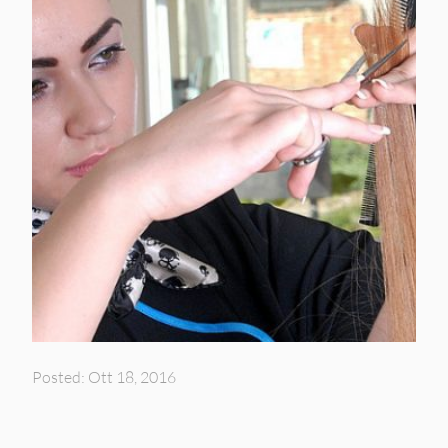
Posted: Ott 18, 2016