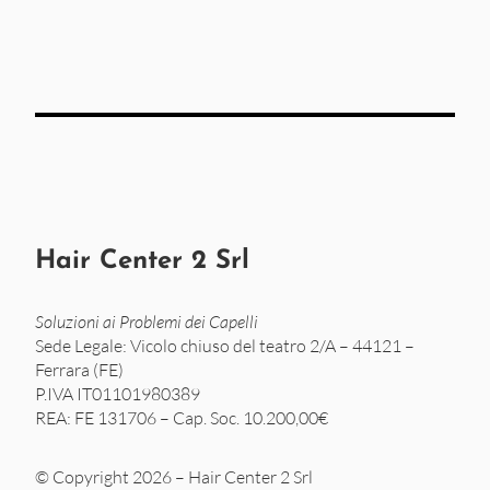
Hair Center 2 Srl
Soluzioni ai Problemi dei Capelli
Sede Legale: Vicolo chiuso del teatro 2/A – 44121 –
Ferrara (FE)
P.IVA IT01101980389
REA: FE 131706 – Cap. Soc. 10.200,00€
© Copyright 2026 – Hair Center 2 Srl