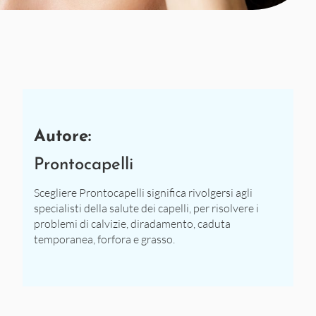
Autore:
Prontocapelli
Scegliere Prontocapelli significa rivolgersi agli
specialisti della salute dei capelli, per risolvere i
problemi di calvizie, diradamento, caduta
temporanea, forfora e grasso.