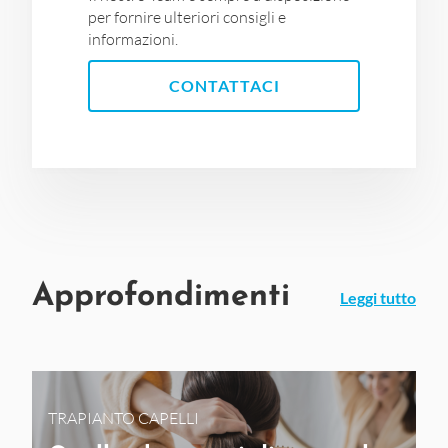
per fornire ulteriori consigli e
informazioni.
CONTATTACI
Approfondimenti
Leggi tutto
TRAPIANTO CAPELLI