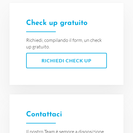
Check up gratuito
Richiedi, compilando il form, un check
up gratuito.
RICHIEDI CHECK UP
Contattaci
Il nostro Team è sempre a disposizione