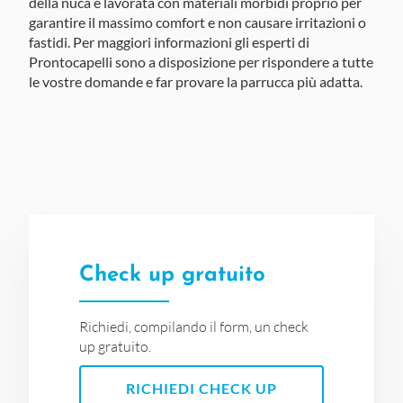
della nuca è lavorata con materiali morbidi proprio per
garantire il massimo comfort e non causare irritazioni o
fastidi.
Per maggiori informazioni gli esperti di
Prontocapelli
sono a disposizione per rispondere a tutte
le vostre domande e far provare la parrucca più adatta.
Check up gratuito
Richiedi, compilando il form, un check
up gratuito.
RICHIEDI CHECK UP