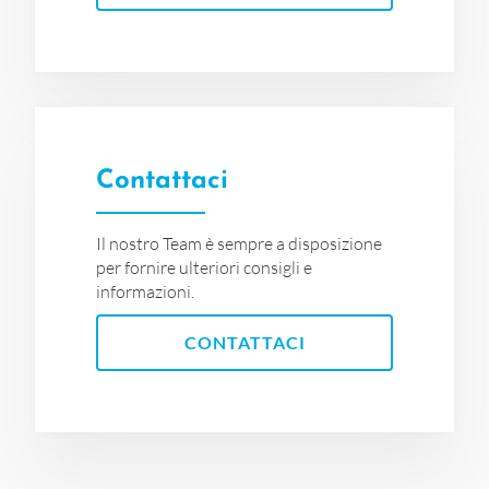
Contattaci
Il nostro Team è sempre a disposizione
per fornire ulteriori consigli e
informazioni.
CONTATTACI