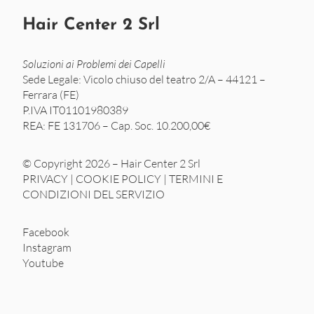
Hair Center 2 Srl
Soluzioni ai Problemi dei Capelli
Sede Legale: Vicolo chiuso del teatro 2/A – 44121 –
Ferrara (FE)
P.IVA IT01101980389
REA: FE 131706 – Cap. Soc. 10.200,00€
© Copyright 2026 – Hair Center 2 Srl
PRIVACY
|
COOKIE POLICY
|
TERMINI E
CONDIZIONI DEL SERVIZIO
Facebook
Instagram
Youtube