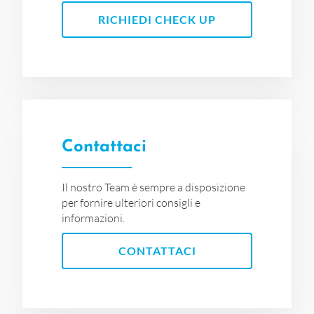
RICHIEDI CHECK UP
Contattaci
Il nostro Team è sempre a disposizione
per fornire ulteriori consigli e
informazioni.
CONTATTACI