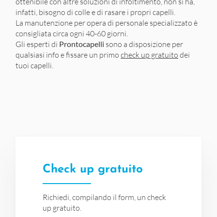
ottenibile con altre soluzioni di infoltimento, non si ha,
infatti, bisogno di colle e di rasare i propri capelli.
La manutenzione per opera di personale specializzato è
consigliata circa ogni 40-60 giorni.
Gli esperti di
Prontocapelli
sono a disposizione per
qualsiasi info e fissare un primo
check up gratuito
dei
tuoi capelli.
Check up gratuito
Richiedi, compilando il form, un check
up gratuito.