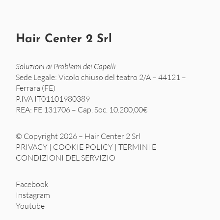
Hair Center 2 Srl
Soluzioni ai Problemi dei Capelli
Sede Legale: Vicolo chiuso del teatro 2/A – 44121 –
Ferrara (FE)
P.IVA IT01101980389
REA: FE 131706 – Cap. Soc. 10.200,00€
© Copyright 2026 – Hair Center 2 Srl
PRIVACY
|
COOKIE POLICY
|
TERMINI E
CONDIZIONI DEL SERVIZIO
Facebook
Instagram
Youtube