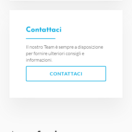
Contattaci
Il nostro Team è sempre a disposizione
per fornire ulteriori consigli e
informazioni.
CONTATTACI