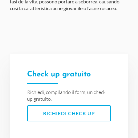
fasi della vita, possono portare a seborrea, causando
così la caratteristica acne giovanile o l’acne rosacea.
Check up gratuito
Richiedi, compilando il form, un check
up gratuito.
RICHIEDI CHECK UP