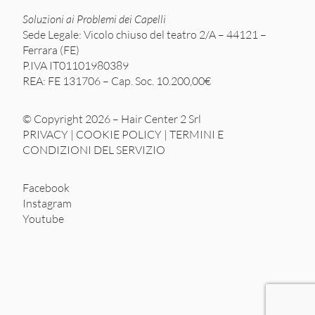
Soluzioni ai Problemi dei Capelli
Sede Legale: Vicolo chiuso del teatro 2/A – 44121 –
Ferrara (FE)
P.IVA IT01101980389
REA: FE 131706 – Cap. Soc. 10.200,00€
© Copyright 2026 – Hair Center 2 Srl
PRIVACY
|
COOKIE POLICY
|
TERMINI E
CONDIZIONI DEL SERVIZIO
Facebook
Instagram
Youtube