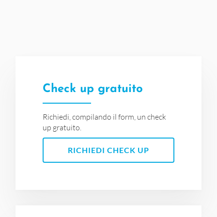
Check up gratuito
Richiedi, compilando il form, un check
up gratuito.
RICHIEDI CHECK UP