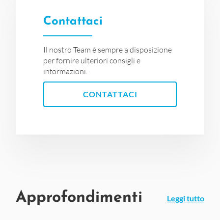
Contattaci
Il nostro Team è sempre a disposizione
per fornire ulteriori consigli e
informazioni.
CONTATTACI
Approfondimenti
Leggi tutto