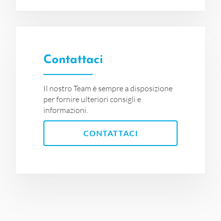
Contattaci
Il nostro Team è sempre a disposizione
per fornire ulteriori consigli e
informazioni.
CONTATTACI