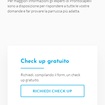
Per maggiori informazioni gli esperti di Prontocapelli
sono a disposizione per rispondere a tutte le vostre
domande e far provare la parrucca più adatta.
Check up gratuito
Richiedi, compilando il form, un check
up gratuito.
RICHIEDI CHECK UP