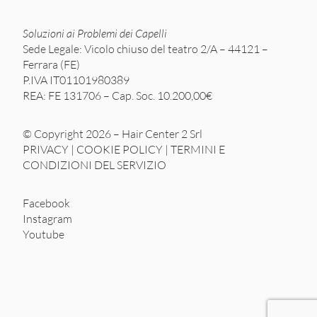
Soluzioni ai Problemi dei Capelli
Sede Legale: Vicolo chiuso del teatro 2/A – 44121 –
Ferrara (FE)
P.IVA IT01101980389
REA: FE 131706 – Cap. Soc. 10.200,00€
© Copyright 2026 – Hair Center 2 Srl
PRIVACY
|
COOKIE POLICY
|
TERMINI E
CONDIZIONI DEL SERVIZIO
Facebook
Instagram
Youtube