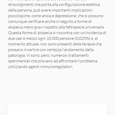
stravolgimenti che porta alla configurazione estetica
della persona, può avere importanti implicazioni
psicologiche, come ansia e depressione, che si possono
comunque verificare anche in seguito a forme di
alopecia meno gravi rispetto alla fattispecie universalis.
Questa forma di alopecia si riscontra con un’incidenza di
due casi e mezzo ogni 10.000 persone (0,025%) e, al
momento attuale, non sono presenti delle terapie che
possano invertire con certezza l’andamento della
patologia. Vi sono, però, numerosi trattamenti
sperimentali che provano ad affrontare il problema
utilizzando agenti immunoregolatori.