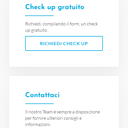
Check up gratuito
Richiedi, compilando il form, un check
up gratuito.
RICHIEDI CHECK UP
Contattaci
Il nostro Team è sempre a disposizione
per fornire ulteriori consigli e
informazioni.