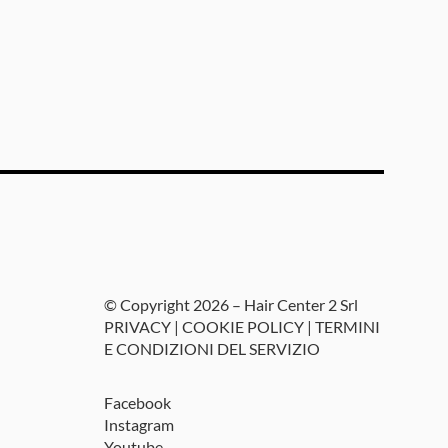
© Copyright 2026 – Hair Center 2 Srl
PRIVACY
|
COOKIE POLICY
|
TERMINI
E CONDIZIONI DEL SERVIZIO
Facebook
Instagram
Youtube