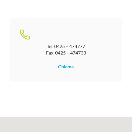
Tel.
0425 – 474777
Fax. 0425 – 474733
Chiama