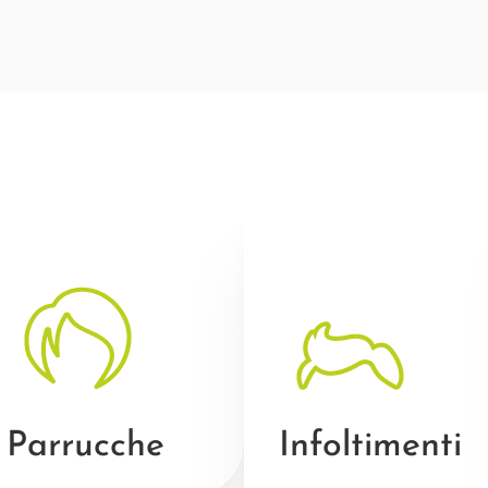
Parrucche
Infoltimenti