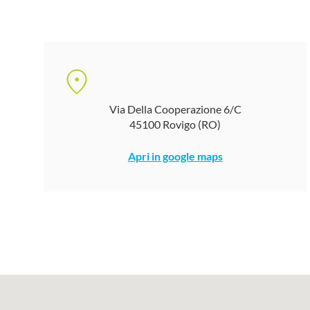
Via Della Cooperazione 6/C
45100 Rovigo (RO)
Apri in google maps