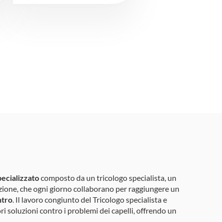
ecializzato
composto da un tricologo specialista, un
azione, che ogni giorno collaborano per raggiungere un
ntro
. Il lavoro congiunto del Tricologo specialista e
ori soluzioni contro i problemi dei capelli, offrendo un