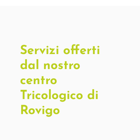
Servizi offerti
dal nostro
centro
Tricologico di
Rovigo