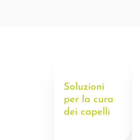
Soluzioni
per la cura
dei capelli