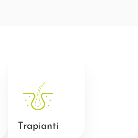
Trapianti