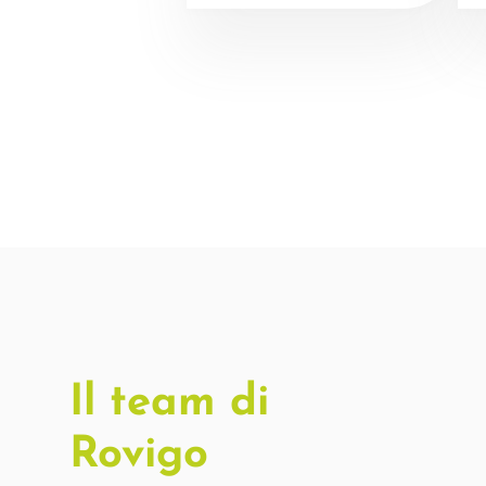
Il team di
Rovigo