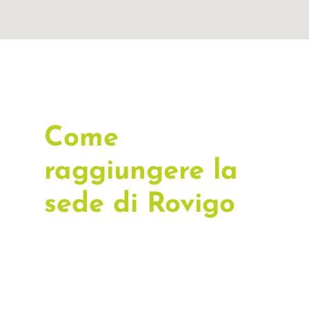
Come
raggiungere la
sede di Rovigo