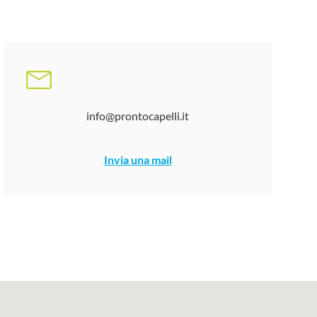
info@prontocapelli.it
Invia una mail